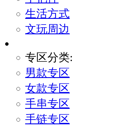
生活方式
文玩周边
专区分类:
男款专区
女款专区
手串专区
手链专区