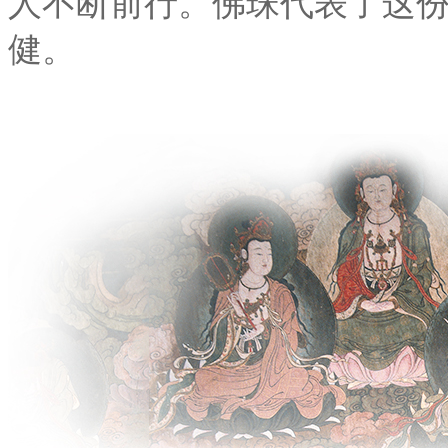
人不断前行。佛珠代表了这
健。