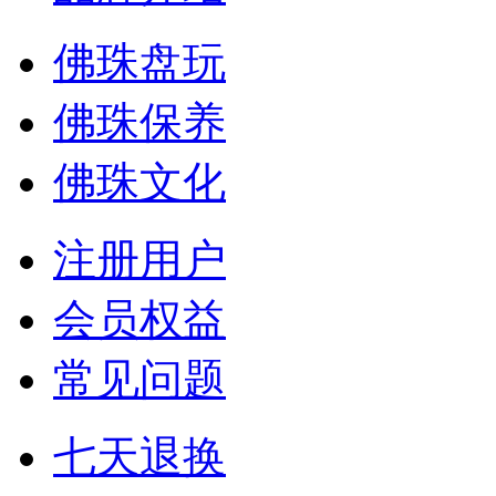
佛珠盘玩
佛珠保养
佛珠文化
注册用户
会员权益
常见问题
七天退换