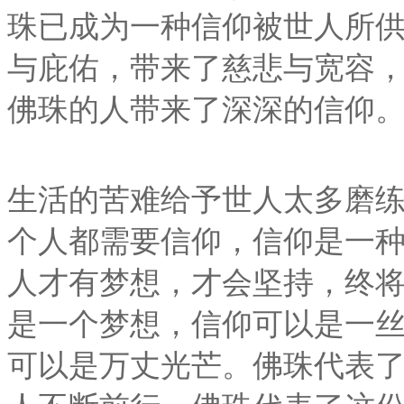
珠已成为一种信仰被世人所
与庇佑，带来了慈悲与宽容
佛珠的人带来了深深的信仰
生活的苦难给予世人太多磨
个人都需要信仰，信仰是一
人才有梦想，才会坚持，终
是一个梦想，信仰可以是一
可以是万丈光芒。佛珠代表