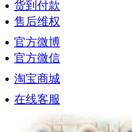
货到付款
售后维权
官方微博
官方微信
淘宝商城
在线客服