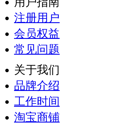
用户指南
注册用户
会员权益
常见问题
关于我们
品牌介绍
工作时间
淘宝商铺