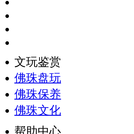
文玩鉴赏
佛珠盘玩
佛珠保养
佛珠文化
帮助中心