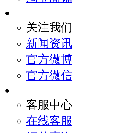
关注我们
新闻资讯
官方微博
官方微信
客服中心
在线客服