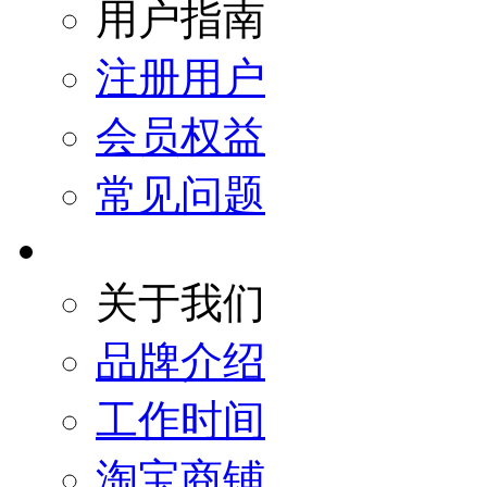
用户指南
注册用户
会员权益
常见问题
关于我们
品牌介绍
工作时间
淘宝商铺