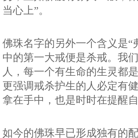
当心上”。
佛珠名字的另外一个含义是“
中的第一大戒便是杀戒。我
人，每一个有生命的生灵都
更强调戒杀护生的人必定有
拿在手中，也是时时在提醒
如今的佛珠早已形成独有的