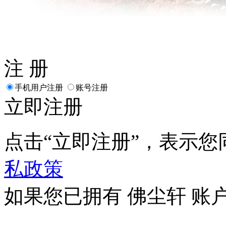
注 册
手机用户注册
账号注册
立即注册
点击“立即注册”，表示
私政策
如果您已拥有 佛尘轩 账