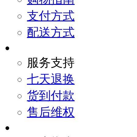
支付方式
配送方式
服务支持
七天退换
货到付款
售后维权