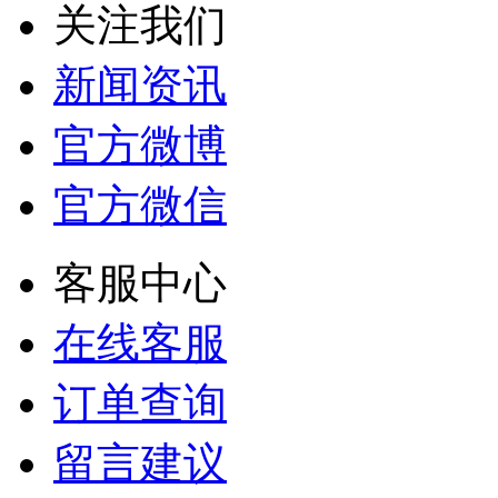
关注我们
新闻资讯
官方微博
官方微信
客服中心
在线客服
订单查询
留言建议