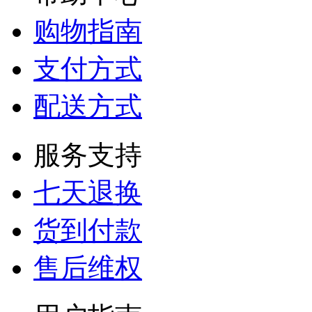
购物指南
支付方式
配送方式
服务支持
七天退换
货到付款
售后维权