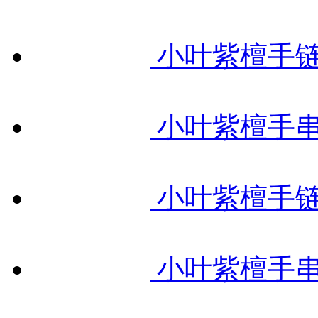
小叶紫檀手链
小叶紫檀手串
小叶紫檀手链
小叶紫檀手串