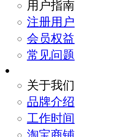
用户指南
注册用户
会员权益
常见问题
关于我们
品牌介绍
工作时间
淘宝商铺