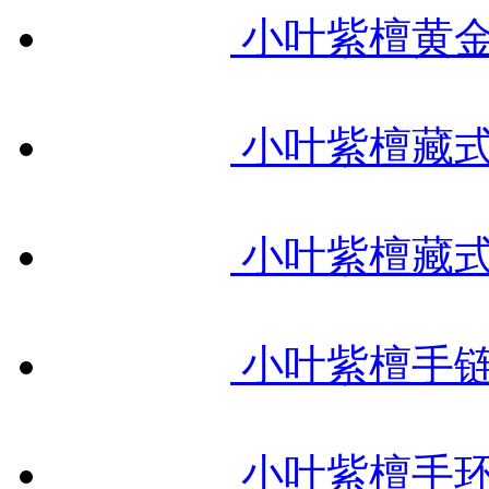
小叶紫檀黄金
小叶紫檀藏式金
小叶紫檀藏式古
小叶紫檀手链藏
小叶紫檀手环