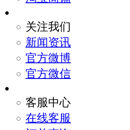
关注我们
新闻资讯
官方微博
官方微信
客服中心
在线客服