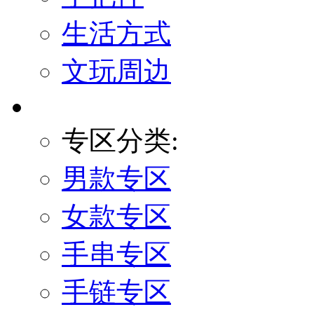
生活方式
文玩周边
专区分类:
男款专区
女款专区
手串专区
手链专区