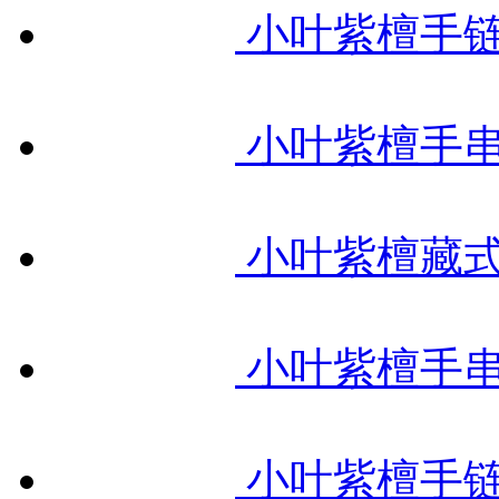
小叶紫檀手链
小叶紫檀手串
小叶紫檀藏式
小叶紫檀手串
小叶紫檀手链