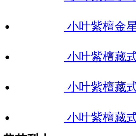
小叶紫檀金星简
小叶紫檀藏式蓝
小叶紫檀藏式隔
小叶紫檀藏式