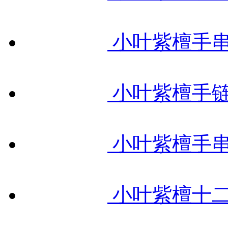
小叶紫檀手串
小叶紫檀手链
小叶紫檀手串
小叶紫檀十二