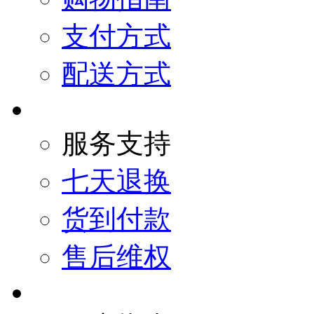
支付方式
配送方式
服务支持
七天退换
货到付款
售后维权