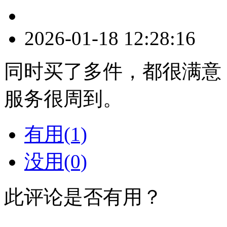
2026-01-18 12:28:16
同时买了多件，都很满意
服务很周到。
有用(1)
没用(0)
此评论是否有用？