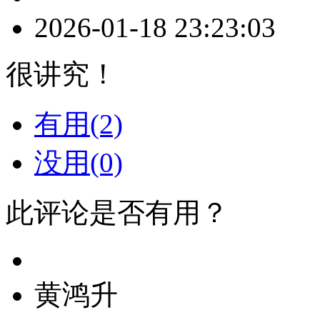
2026-01-18 23:23:03
很讲究！
有用(2)
没用(0)
此评论是否有用？
黄鸿升