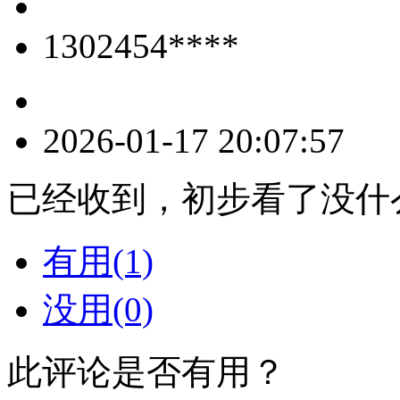
1302454****
2026-01-17 20:07:57
已经收到，初步看了没什
有用(1)
没用(0)
此评论是否有用？