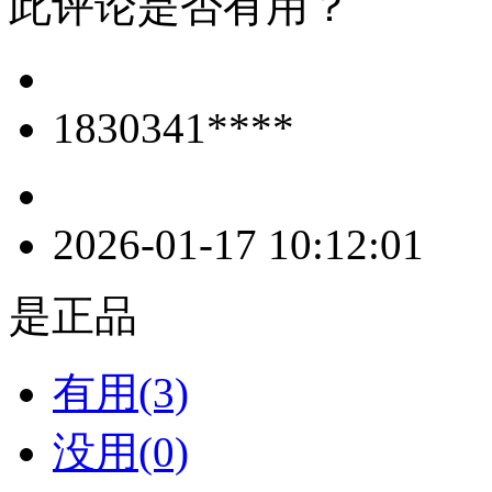
此评论是否有用？
1830341****
2026-01-17 10:12:01
是正品
有用(3)
没用(0)