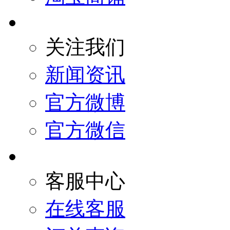
关注我们
新闻资讯
官方微博
官方微信
客服中心
在线客服