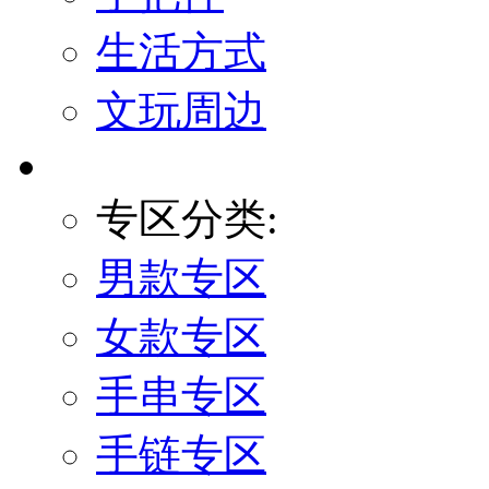
生活方式
文玩周边
专区分类:
男款专区
女款专区
手串专区
手链专区