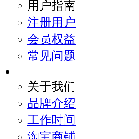
用户指南
注册用户
会员权益
常见问题
关于我们
品牌介绍
工作时间
淘宝商铺