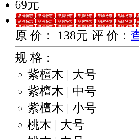
69元
原 价：
138元
评 价：
规 格：
紫檀木 | 大号
紫檀木 | 中号
紫檀木 | 小号
桃木 | 大号