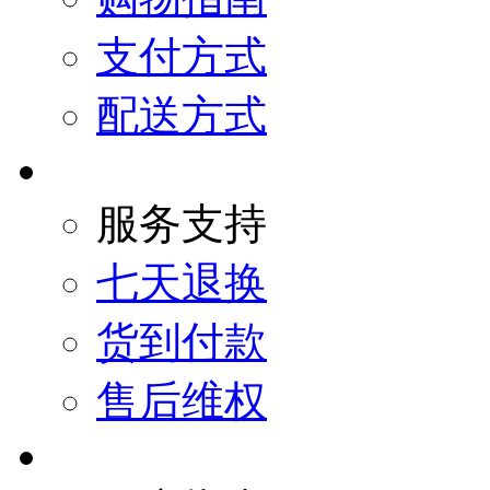
支付方式
配送方式
服务支持
七天退换
货到付款
售后维权