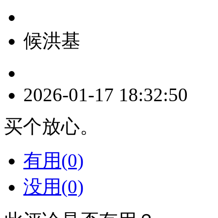
候洪基
2026-01-17 18:32:50
买个放心。
有用(0)
没用(0)