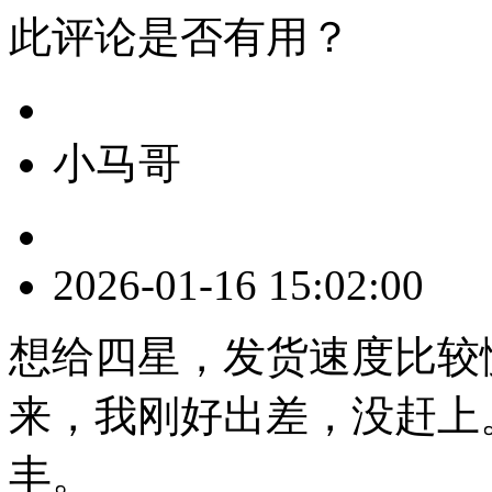
此评论是否有用？
小马哥
2026-01-16 15:02:00
想给四星，发货速度比较
来，我刚好出差，没赶上
丰。