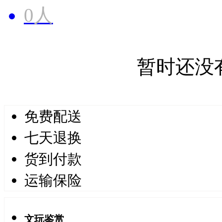
0人
暂时还没
免费配送
七天退换
货到付款
运输保险
文玩鉴赏