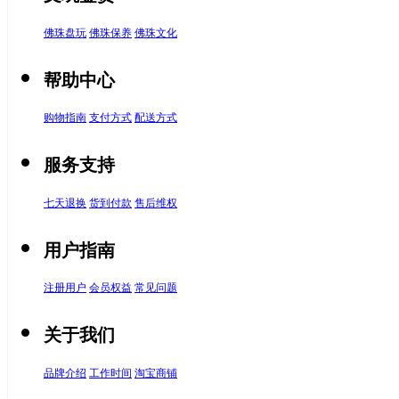
佛珠盘玩
佛珠保养
佛珠文化
帮助中心
购物指南
支付方式
配送方式
服务支持
七天退换
货到付款
售后维权
用户指南
注册用户
会员权益
常见问题
关于我们
品牌介绍
工作时间
淘宝商铺