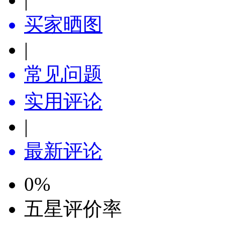
买家晒图
|
常见问题
实用评论
|
最新评论
0
%
五星评价率