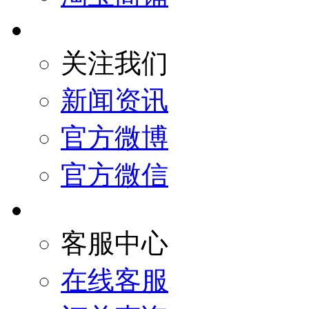
关注我们
新闻资讯
官方微博
官方微信
客服中心
在线客服