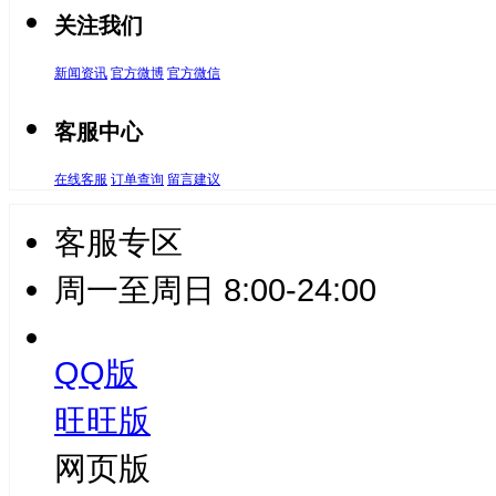
关注我们
新闻资讯
官方微博
官方微信
客服中心
在线客服
订单查询
留言建议
客服专区
周一至周日 8:00-24:00
QQ版
旺旺版
网页版