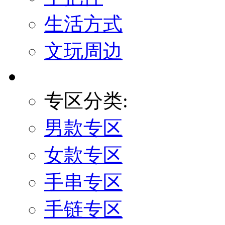
生活方式
文玩周边
专区分类:
男款专区
女款专区
手串专区
手链专区