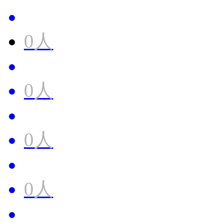
0人
0人
0人
0人