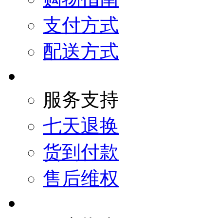
支付方式
配送方式
服务支持
七天退换
货到付款
售后维权