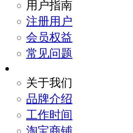
用户指南
注册用户
会员权益
常见问题
关于我们
品牌介绍
工作时间
淘宝商铺