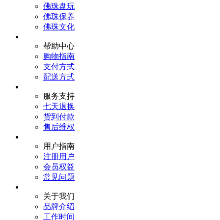
佛珠盘玩
佛珠保养
佛珠文化
帮助中心
购物指南
支付方式
配送方式
服务支持
七天退换
货到付款
售后维权
用户指南
注册用户
会员权益
常见问题
关于我们
品牌介绍
工作时间