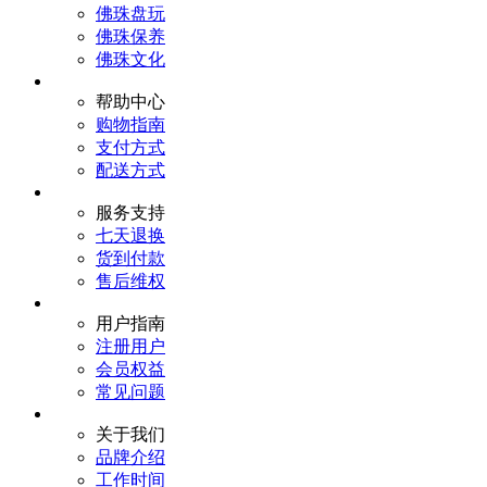
佛珠盘玩
佛珠保养
佛珠文化
帮助中心
购物指南
支付方式
配送方式
服务支持
七天退换
货到付款
售后维权
用户指南
注册用户
会员权益
常见问题
关于我们
品牌介绍
工作时间