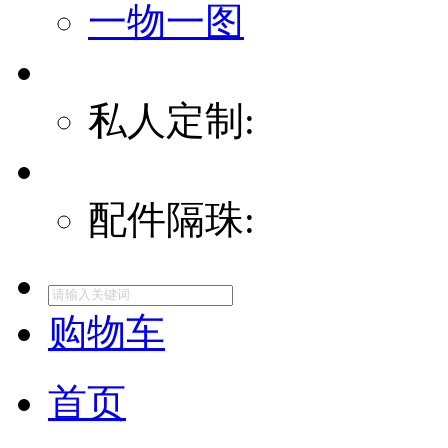
一物一图
私人定制:
配件隔珠:
购物车
首页