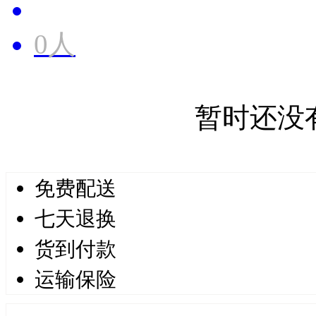
0人
暂时还没
免费配送
七天退换
货到付款
运输保险