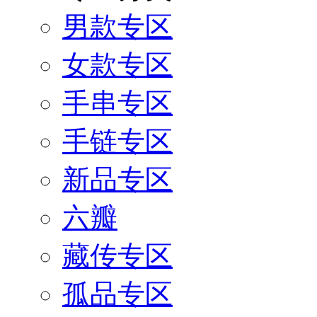
男款专区
女款专区
手串专区
手链专区
新品专区
六瓣
藏传专区
孤品专区