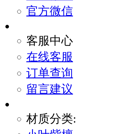
官方微信
客服中心
在线客服
订单查询
留言建议
材质分类: