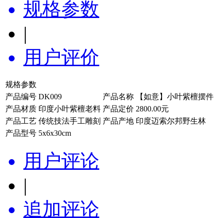
规格参数
|
用户评价
规格参数
产品编号
DK009
产品名称
【如意】小叶紫檀摆件
产品材质
印度小叶紫檀老料
产品定价
2800.00元
产品工艺
传统技法手工雕刻
产品产地
印度迈索尔邦野生林
产品型号
5x6x30cm
用户评论
|
追加评论