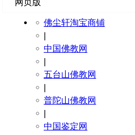
网页版
佛尘轩淘宝商铺
|
中国佛教网
|
五台山佛教网
|
普陀山佛教网
|
中国鉴定网