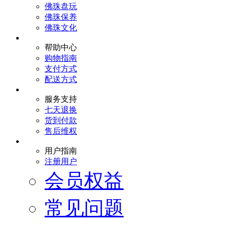
佛珠盘玩
佛珠保养
佛珠文化
帮助中心
购物指南
支付方式
配送方式
服务支持
七天退换
货到付款
售后维权
用户指南
注册用户
会员权益
常见问题