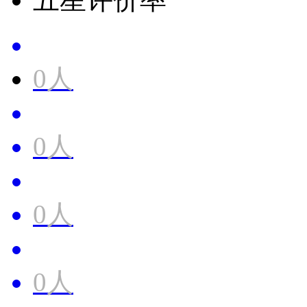
0人
0人
0人
0人