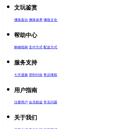
文玩鉴赏
佛珠盘玩
佛珠保养
佛珠文化
帮助中心
购物指南
支付方式
配送方式
服务支持
七天退换
货到付款
售后维权
用户指南
注册用户
会员权益
常见问题
关于我们