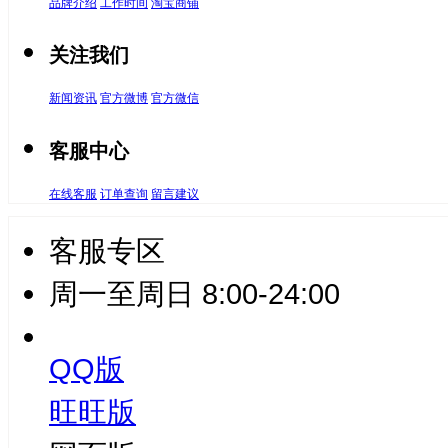
品牌介绍
工作时间
淘宝商铺
关注我们
新闻资讯
官方微博
官方微信
客服中心
在线客服
订单查询
留言建议
客服专区
周一至周日 8:00-24:00
QQ版
旺旺版