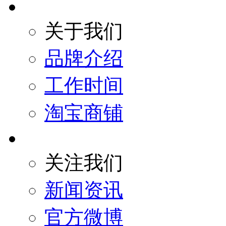
关于我们
品牌介绍
工作时间
淘宝商铺
关注我们
新闻资讯
官方微博