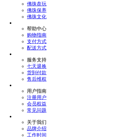
佛珠盘玩
佛珠保养
佛珠文化
帮助中心
购物指南
支付方式
配送方式
服务支持
七天退换
货到付款
售后维权
用户指南
注册用户
会员权益
常见问题
关于我们
品牌介绍
工作时间