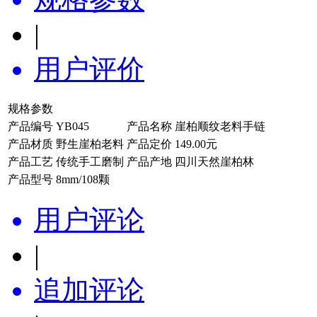
|
用户评价
规格参数
产品编号
YB045
产品名称
崖柏顺纹老料手链
产品材质
野生崖柏老料
产品定价
149.00元
产品工艺
传统手工磨制
产品产地
四川天然崖柏林
产品型号
8mm/108颗
用户评论
|
追加评论