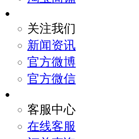
关注我们
新闻资讯
官方微博
官方微信
客服中心
在线客服