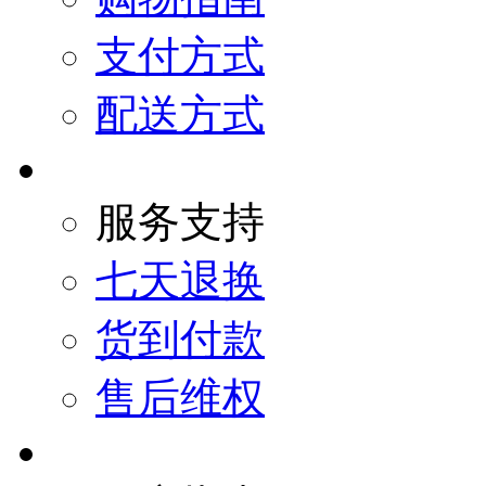
支付方式
配送方式
服务支持
七天退换
货到付款
售后维权