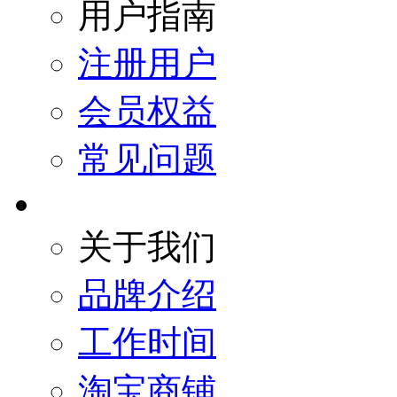
用户指南
注册用户
会员权益
常见问题
关于我们
品牌介绍
工作时间
淘宝商铺