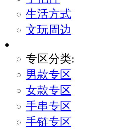
生活方式
文玩周边
专区分类:
男款专区
女款专区
手串专区
手链专区