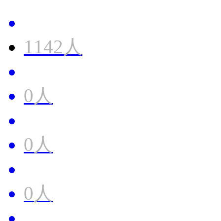
1142人
0人
0人
0人