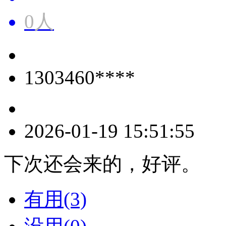
0人
1303460****
2026-01-19 15:51:55
下次还会来的，好评。
有用(3)