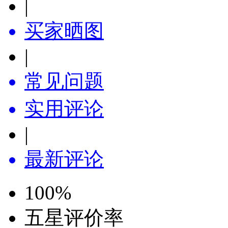
|
买家晒图
|
常见问题
实用评论
|
最新评论
100
%
五星评价率