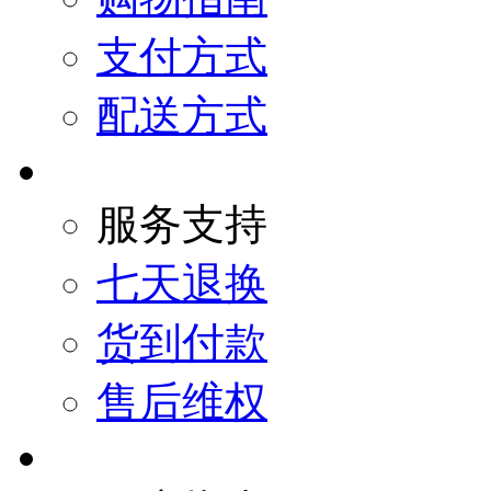
支付方式
配送方式
服务支持
七天退换
货到付款
售后维权