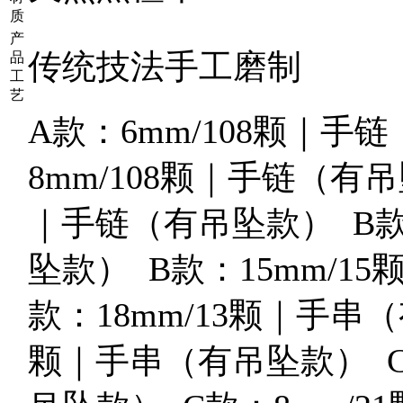
质
产
传统技法手工磨制
品
工
艺
A款：6mm/108颗｜手
8mm/108颗｜手链（有吊
｜手链（有吊坠款） B款
坠款） B款：15mm/1
款：18mm/13颗｜手串（
颗｜手串（有吊坠款） C