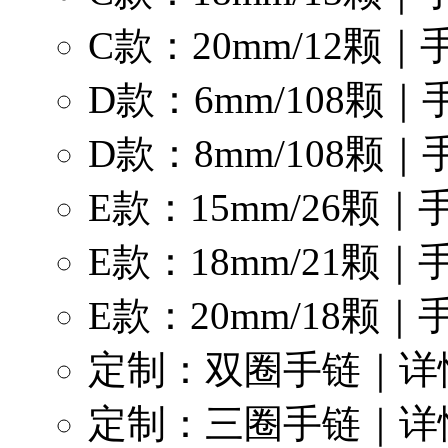
C款：20mm/12颗
D款：6mm/108颗
D款：8mm/108颗
E款：15mm/26颗
E款：18mm/21颗
E款：20mm/18颗
定制：双圈手链｜详
定制：三圈手链｜详