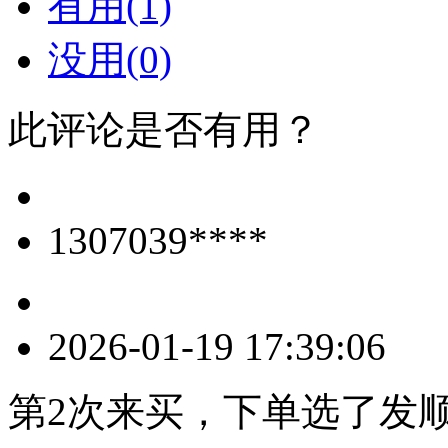
有用(1)
没用(0)
此评论是否有用？
1307039****
2026-01-19 17:39:06
第2次来买，下单选了发