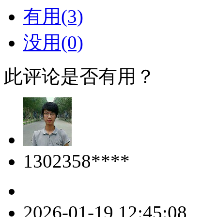
有用(3)
没用(0)
此评论是否有用？
1302358****
2026-01-19 12:45:08