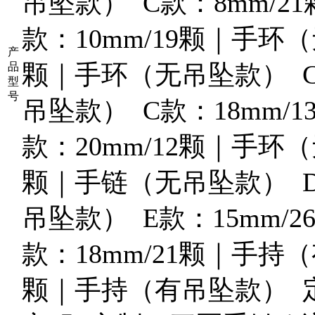
吊坠款） C款：8mm/2
款：10mm/19颗｜手环（
产
颗｜手环（无吊坠款） C
品
型
号
吊坠款） C款：18mm/
款：20mm/12颗｜手环（
颗｜手链（无吊坠款） D
吊坠款） E款：15mm/
款：18mm/21颗｜手持（
颗｜手持（有吊坠款） 