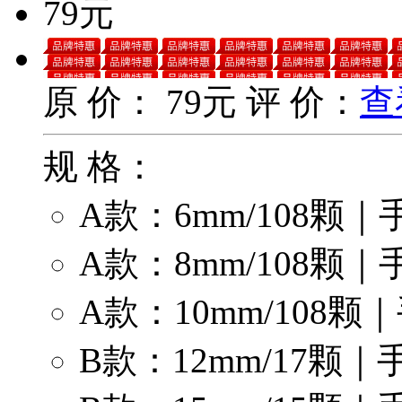
79元
原 价：
79元
评 价：
查
规 格：
A款：6mm/108颗
A款：8mm/108颗
A款：10mm/108
B款：12mm/17颗