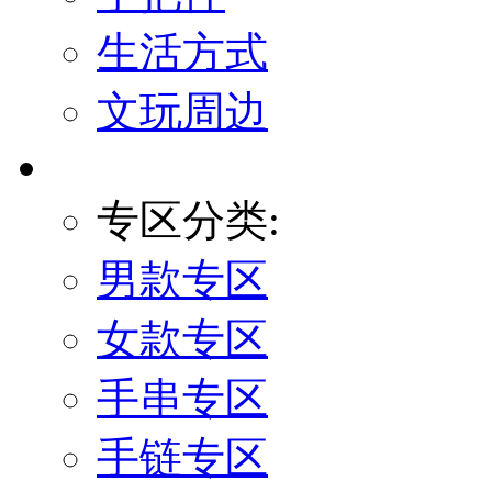
生活方式
文玩周边
专区分类:
男款专区
女款专区
手串专区
手链专区