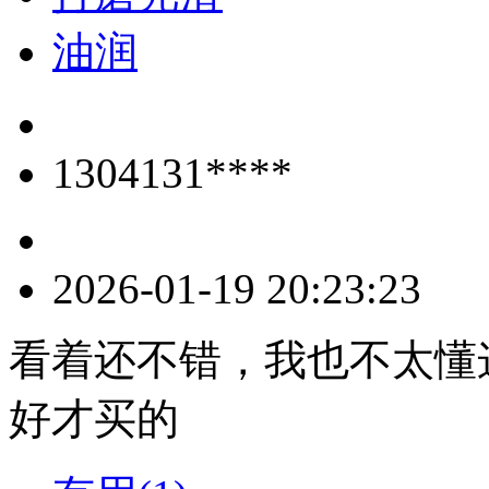
油润
1304131****
2026-01-19 20:23:23
看着还不错，我也不太懂
好才买的