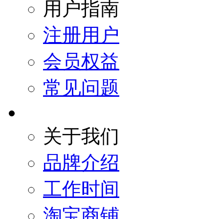
用户指南
注册用户
会员权益
常见问题
关于我们
品牌介绍
工作时间
淘宝商铺