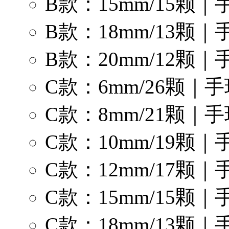
B款：15mm/15颗
B款：18mm/13颗
B款：20mm/12颗
C款：6mm/26颗
C款：8mm/21颗
C款：10mm/19颗
C款：12mm/17颗
C款：15mm/15颗
C款：18mm/13颗